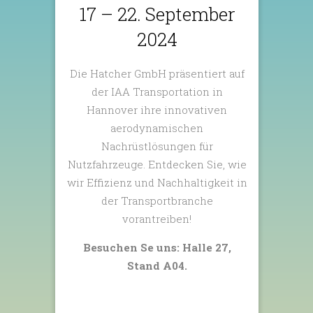
17 – 22. September
2024
Die Hatcher GmbH präsentiert auf
der IAA Transportation in
Hannover ihre innovativen
aerodynamischen
Nachrüstlösungen für
Nutzfahrzeuge. Entdecken Sie, wie
wir Effizienz und Nachhaltigkeit in
der Transportbranche
vorantreiben!
Besuchen Se uns: Halle 27,
Stand A04.