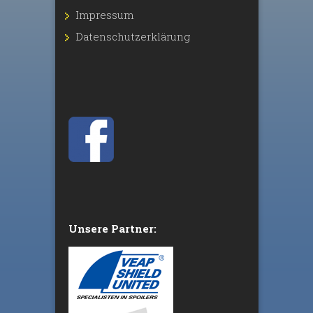
Impressum
Datenschutz­erklärung
Unsere Partner: