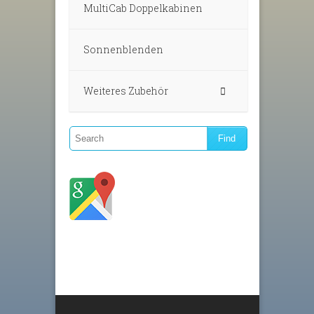
MultiCab Doppelkabinen
Sonnenblenden
Weiteres Zubehör