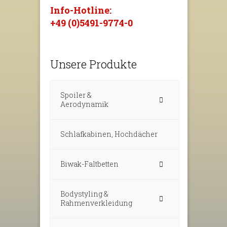
Info-Hotline:
+49 (0)5491-9774-0
Unsere Produkte
Spoiler &
Aerodynamik
Schlafkabinen, Hochdächer
Biwak-Faltbetten
Bodystyling &
Rahmenverkleidung