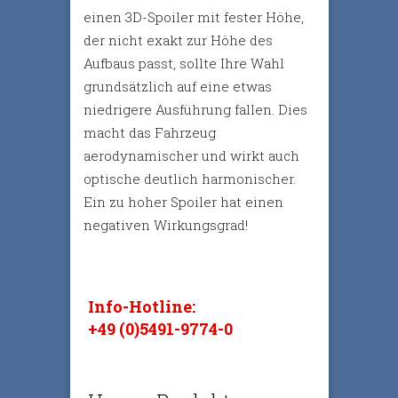
einen 3D-Spoiler mit fester Höhe,
der nicht exakt zur Höhe des
Aufbaus passt, sollte Ihre Wahl
grundsätzlich auf eine etwas
niedrigere Ausführung fallen. Dies
macht das Fahrzeug
aerodynamischer und wirkt auch
optische deutlich harmonischer.
Ein zu hoher Spoiler hat einen
negativen Wirkungsgrad!
Info-Hotline:
+49 (0)5491-9774-0