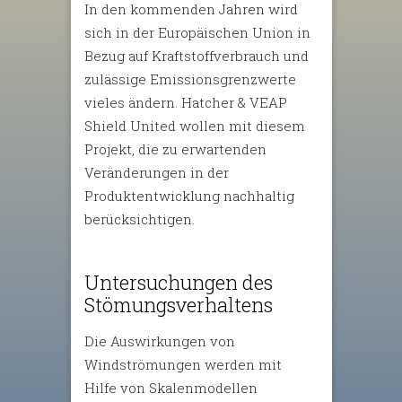
In den kommenden Jahren wird
sich in der Europäischen Union in
Bezug auf Kraftstoffverbrauch und
zulässige Emissionsgrenzwerte
vieles ändern. Hatcher & VEAP
Shield United wollen mit diesem
Projekt, die zu erwartenden
Veränderungen in der
Produktentwicklung nachhaltig
berücksichtigen.
Untersuchungen des
Stömungsverhaltens
Die Auswirkungen von
Windströmungen werden mit
Hilfe von Skalenmodellen