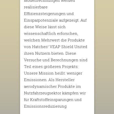
Modellrechnungen werden
realisierbare
Effizienzsteigerungen und
Einsparpotenziale aufgezeigt. Auf
diese Weise lässt sich
wissenschaftlich erforschen,
welchen Mehrwert die Produkte
von Hatcher/ VEAP Shield United
ihren Nutzern bieten. Diese
Versuche und Berechnungen sind
Teil eines größeren Projekts:
Unsere Mission heißt: weniger
Emissionen. Als Hersteller
aerodynamischer Produkte im
Nutzfahrzeugsektor kämpfen wir
für Kraftstoffeinsparungen und
Emissionsreduzierung.