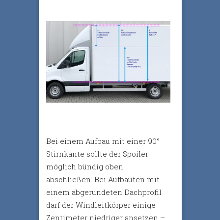
Bei einem Aufbau mit einer 90°
Stirnkante sollte der Spoiler
möglich bündig oben
abschließen. Bei Aufbauten mit
einem abgerundeten Dachprofil
darf der Windleitkörper einige
Zentimeter niedriger ansetzen –