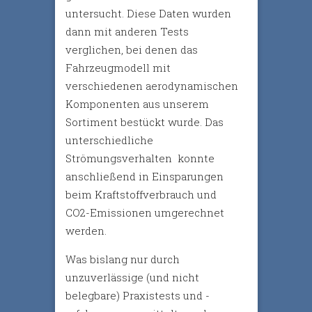
untersucht. Diese Daten wurden
dann mit anderen Tests
verglichen, bei denen das
Fahrzeugmodell mit
verschiedenen aerodynamischen
Komponenten aus unserem
Sortiment bestückt wurde. Das
unterschiedliche
Strömungsverhalten konnte
anschließend in Einsparungen
beim Kraftstoffverbrauch und
CO2-Emissionen umgerechnet
werden.
Was bislang nur durch
unzuverlässige (und nicht
belegbare) Praxistests und -