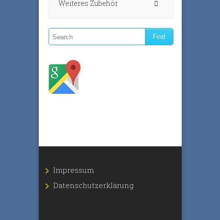
Weiteres Zubehör
Impressum
Datenschutz­erklärung