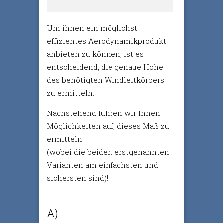
Um ihnen ein möglichst
effizientes Aerodynamikprodukt
anbieten zu können, ist es
entscheidend, die genaue Höhe
des benötigten Windleitkörpers
zu ermitteln.
Nachstehend führen wir Ihnen
Möglichkeiten auf, dieses Maß zu
ermitteln
(wobei die beiden erstgenannten
Varianten am einfachsten und
sichersten sind)!
A)