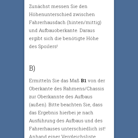
Zunächst messen Sie den
Höhenunterschied zwischen
Fahrerhausdach (hinten/mittig)
und Aufbauoberkante. Daraus
ergibt sich die benötigte Höhe
des Spoilers!
B)
Ermitteln Sie das Maß
B1
von der
Oberkante des Rahmens/Chassis
zur Oberkannte des Aufbaus
(außen). Bitte beachten Sie, dass
das Ergebnis hierbei je nach
Ausführung des Aufbaus und des
Fahrerhauses unterschiedlich ist!
Anhand einer Vergleichsliste