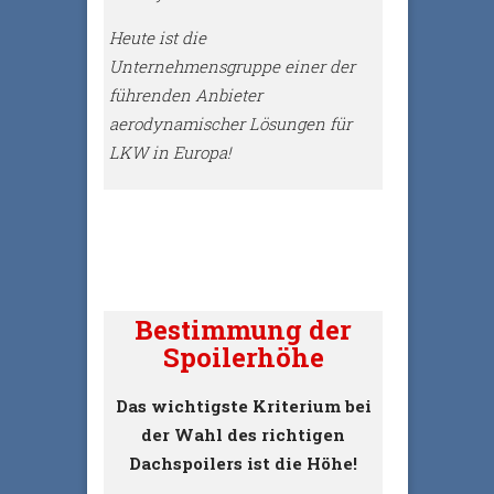
Heute ist die
Unternehmensgruppe einer der
führenden
Anbieter
aerodynamischer Lösungen für
LKW in Europa!
Bestimmung der
Spoilerhöhe
Das wichtigste Kriterium bei
der Wahl des richtigen
Dachspoilers ist die Höhe!