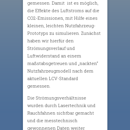
gemessen. Damit ist es möglich,
die Effekte des Luftstroms auf die
CO2-Emissionen, mit Hilfe eines
kleinen, leichten Nutzfahrzeug-
Prototyps zu simulieren. Zunächst
haben wir hierfür den
Strömungsverlauf und
Luftwiderstand an einem
maßstabsgetreuen und „nackten“
Nutzfahrzeugmodell nach dem
aktuellen LCV-Standard
gemessen.
Die Strömungsverhältnisse
wurden durch Lasertechnik und
Rauchfahnen sichtbar gemacht
und die messtechnisch
gewonnenen Daten weiter