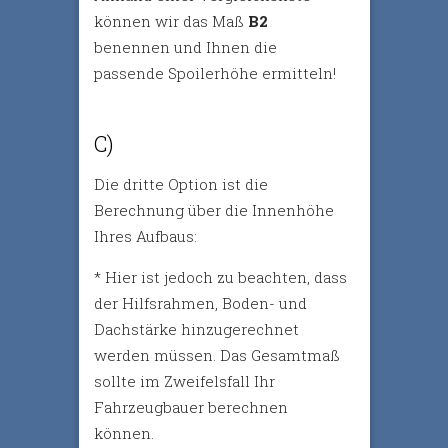
können wir das Maß
B2
benennen und Ihnen die
passende Spoilerhöhe ermitteln!
C)
Die dritte Option ist die
Berechnung über die Innenhöhe
Ihres Aufbaus:
* Hier ist jedoch zu beachten, dass
der Hilfsrahmen, Boden- und
Dachstärke hinzugerechnet
werden müssen. Das Gesamtmaß
sollte im Zweifelsfall Ihr
Fahrzeugbauer berechnen
können.