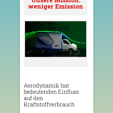
Unsere Mission:
weniger Emission
Aerodynamik hat
bedeutenden Einfluss
auf den
Kraftstoffverbrauch