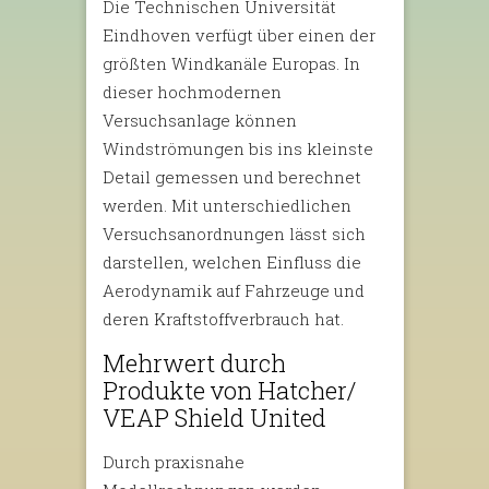
Die Technischen Universität
Eindhoven verfügt über einen der
größten Windkanäle Europas. In
dieser hochmodernen
Versuchsanlage können
Windströmungen bis ins kleinste
Detail gemessen und berechnet
werden. Mit unterschiedlichen
Versuchsanordnungen lässt sich
darstellen, welchen Einfluss die
Aerodynamik auf Fahrzeuge und
deren Kraftstoffverbrauch hat.
Mehrwert durch
Produkte von Hatcher/
VEAP Shield United
Durch praxisnahe