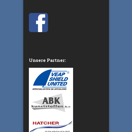
Unsere Partner: