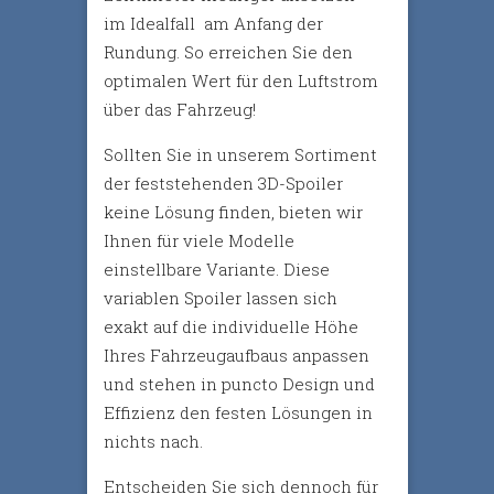
im Idealfall am Anfang der
Rundung. So erreichen Sie den
optimalen Wert für den Luftstrom
über das Fahrzeug!
Sollten Sie in unserem Sortiment
der feststehenden 3D-Spoiler
keine Lösung finden, bieten wir
Ihnen für viele Modelle
einstellbare Variante. Diese
variablen Spoiler lassen sich
exakt auf die individuelle Höhe
Ihres Fahrzeugaufbaus anpassen
und stehen in puncto Design und
Effizienz den festen Lösungen in
nichts nach.
Entscheiden Sie sich dennoch für