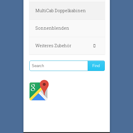
MultiCab Doppelkabinen
Sonnenblenden
Weiteres Zubehör