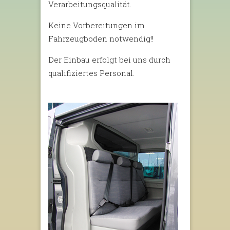
Verarbeitungsqualität.
Keine Vorbereitungen im
Fahrzeugboden notwendig!!
Der Einbau erfolgt bei uns durch
qualifiziertes Personal.