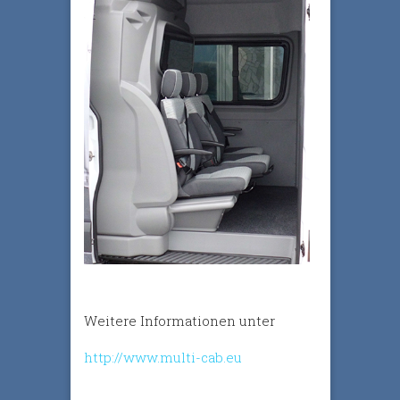
Weitere Informationen unter
http://www.multi-cab.eu