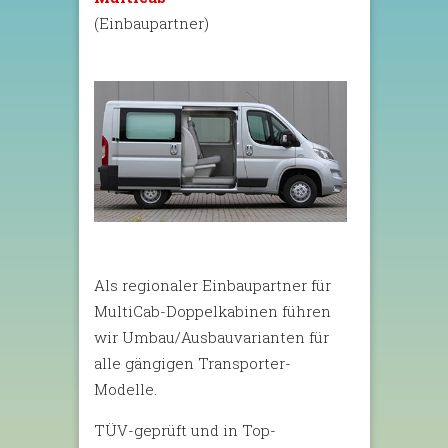
(Einbaupartner)
Als regionaler Einbaupartner für
MultiCab-Doppelkabinen führen
wir Umbau/Ausbauvarianten für
alle gängigen Transporter-
Modelle.
TÜV-geprüft und in Top-