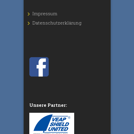
Impressum
Datenschutz­erklärung
Unsere Partner: