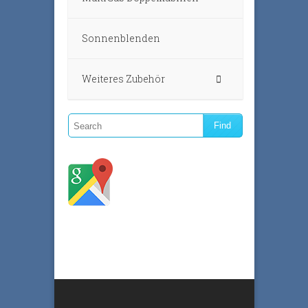
Sonnenblenden
Weiteres Zubehör