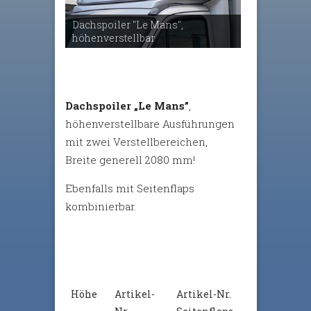
Dachspoiler "Le Mans",
höhenverstellbar
Dachspoiler „Le Mans”
,
höhenverstellbare Ausführungen
mit zwei Verstellbereichen,
Breite generell 2080 mm!
Ebenfalls mit Seitenflaps
kombinierbar.
Höhe
Artikel-
Artikel-Nr.