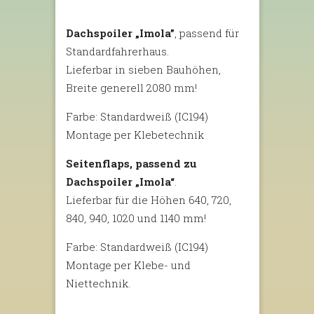
Dachspoiler „Imola”
, passend für
Standardfahrerhaus.
Lieferbar in sieben Bauhöhen,
Breite generell 2080 mm!
Farbe: Standardweiß (IC194)
Montage per Klebetechnik
Seitenflaps, passend zu
Dachspoiler „Imola“
.
Lieferbar für die Höhen 640, 720,
840, 940, 1020 und 1140 mm!
Farbe: Standardweiß (IC194)
Montage per Klebe- und
Niettechnik.