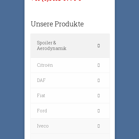
Unsere Produkte
Spoiler &
Aerodynamik
Citroën
DAF
Fiat
Ford
Iveco