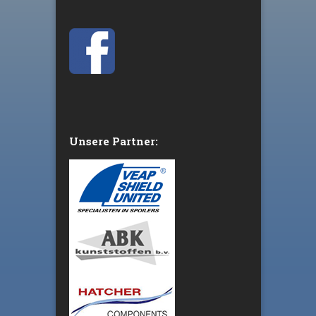
Unsere Partner: