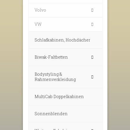
Volvo
VW
Schlafkabinen, Hochdächer
Biwak-Faltbetten
Bodystyling &
Rahmenverkleidung
MultiCab Doppelkabinen
Sonnenblenden