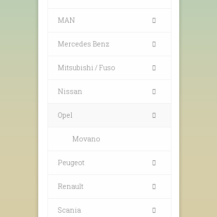
MAN
Mercedes Benz
Mitsubishi / Fuso
Nissan
Opel
Movano
Peugeot
Renault
Scania