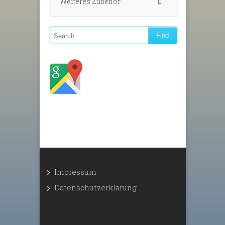
Weiteres Zubehör
Impressum
Datenschutz­erklärung