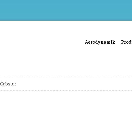
Aerodynamik
Prod
 Cabstar