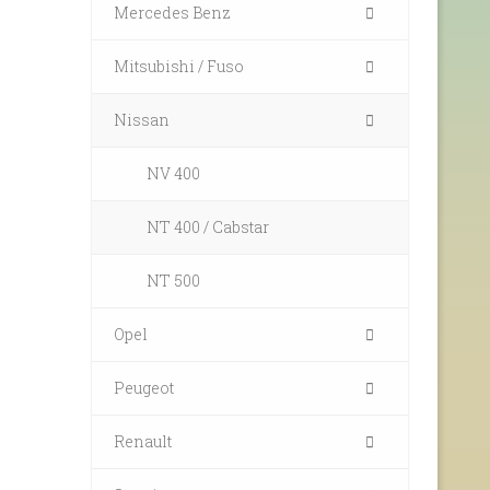
Mercedes Benz
Mitsubishi / Fuso
Nissan
NV 400
NT 400 / Cabstar
NT 500
Opel
Peugeot
Renault