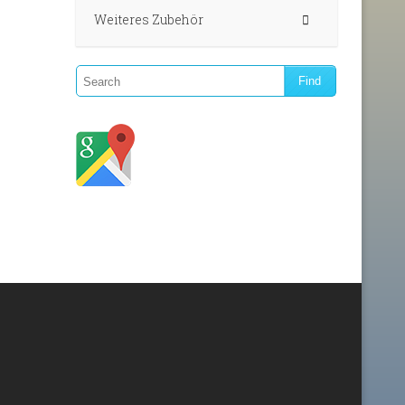
Weiteres Zubehör