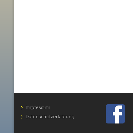
Impressum
Datenschutz­erklärung