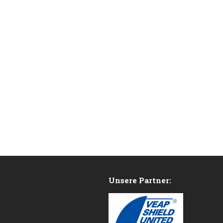
Unsere Partner: