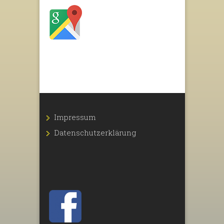
Impressum
Datenschutz­erklärung