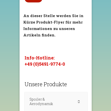
An dieser Stelle werden Sie in
Kürze Produkt-Flyer für mehr
Informationen zu unseren
Artikeln finden.
Info-Hotline:
+49 (0)5491-9774-0
Unsere Produkte
Spoiler &
Aerodynamik