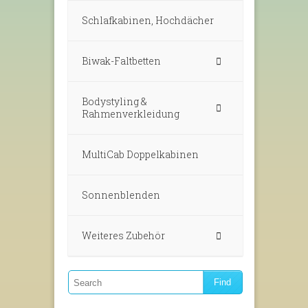
Schlafkabinen, Hochdächer
Biwak-Faltbetten
Bodystyling &
Rahmenverkleidung
MultiCab Doppelkabinen
Sonnenblenden
Weiteres Zubehör