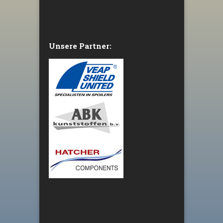
Unsere Partner: