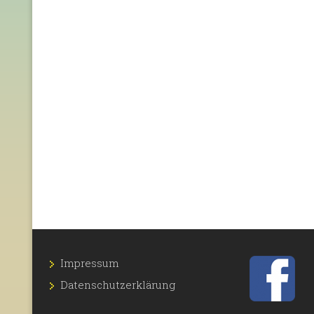
Impressum
Datenschutz­erklärung