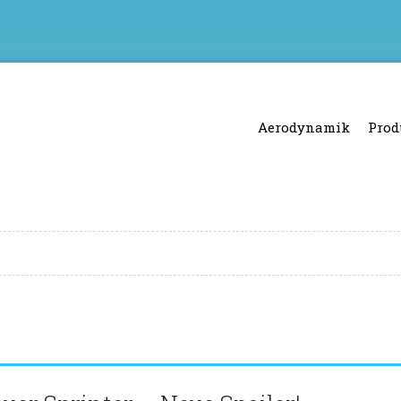
Aerodynamik
Prod