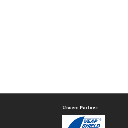
Unsere Partner: