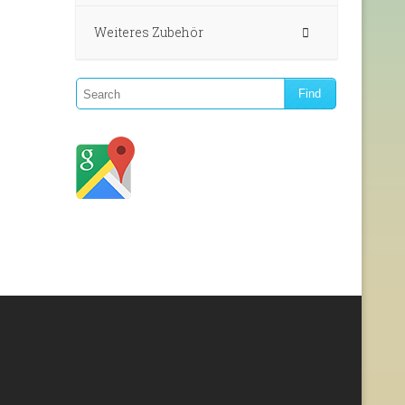
Weiteres Zubehör