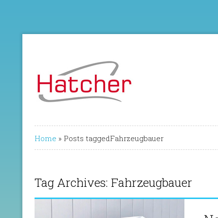
Home
»
Posts taggedFahrzeugbauer
Tag Archives: Fahrzeugbauer